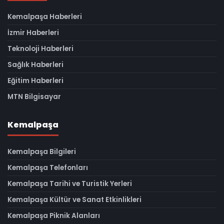
Kemalpaşa Haberleri
İzmir Haberleri
Teknoloji Haberleri
Sağlık Haberleri
Eğitim Haberleri
MTN Bilgisayar
Kemalpaşa
Kemalpaşa Bilgileri
Kemalpaşa Telefonları
Kemalpaşa Tarihi ve Turistik Yerleri
Kemalpaşa Kültür ve Sanat Etkinlikleri
Kemalpaşa Piknik Alanları