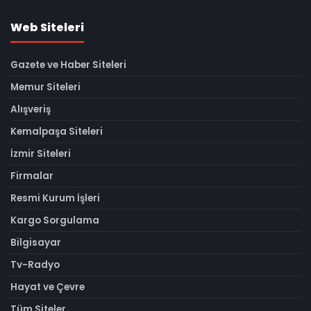
Web Siteleri
Gazete ve Haber Siteleri
Memur Siteleri
Alışveriş
Kemalpaşa Siteleri
İzmir Siteleri
Firmalar
Resmi Kurum İşleri
Kargo Sorgulama
Bilgisayar
Tv-Radyo
Hayat ve Çevre
Tüm Siteler